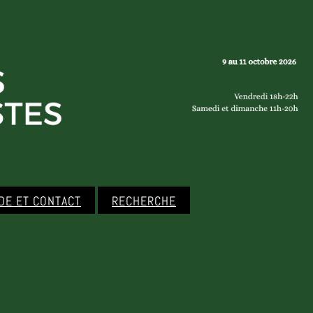
IDE ET CONTACT
RECHERCHE