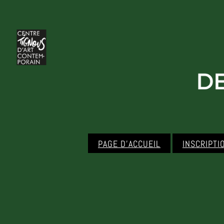
PAGE D’ACCUEIL
INSCRIPTI