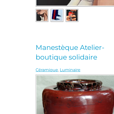
Manestèque Atelier-
boutique solidaire
Céramique
,
Luminaire