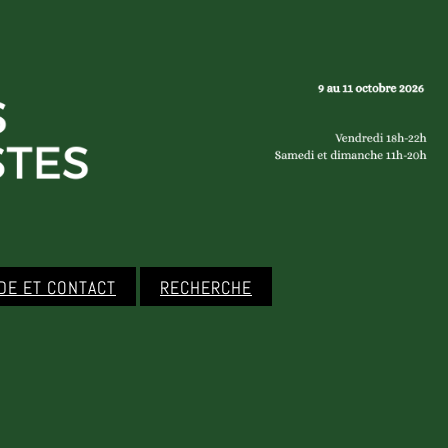
IDE ET CONTACT
RECHERCHE