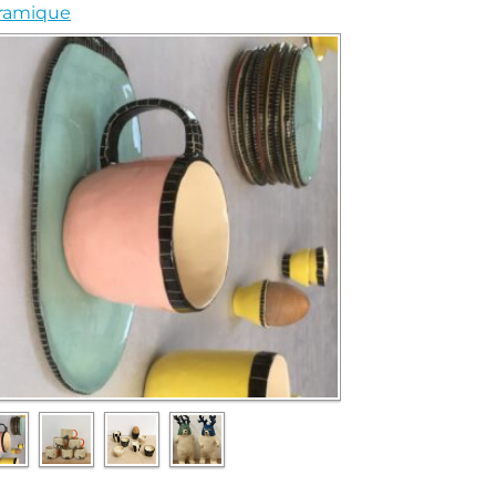
ramique