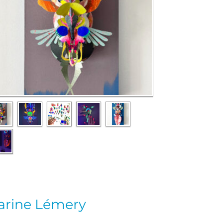
arine Lémery