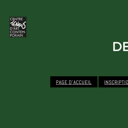
PAGE D’ACCUEIL
INSCRIPTI