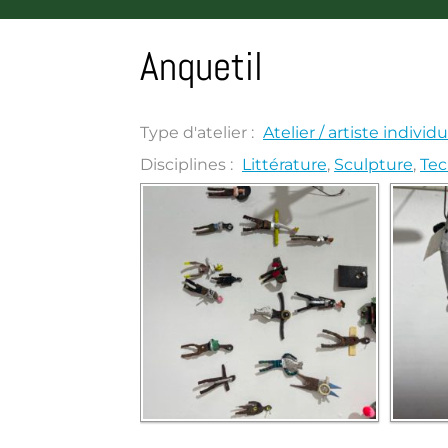
Anquetil
Type d'atelier :
Atelier / artiste individu
Disciplines :
Littérature
,
Sculpture
,
Tec