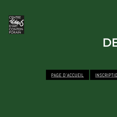
PAGE D’ACCUEIL
INSCRIPTI