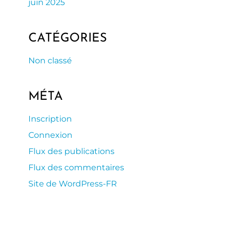
juin 2025
CATÉGORIES
Non classé
MÉTA
Inscription
Connexion
Flux des publications
Flux des commentaires
Site de WordPress-FR