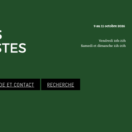
IDE ET CONTACT
RECHERCHE