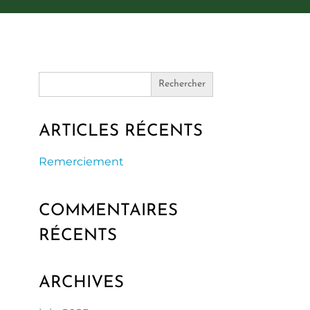
Search
for:
ARTICLES RÉCENTS
Remerciement
COMMENTAIRES
RÉCENTS
ARCHIVES