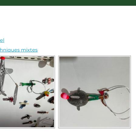
el
hniques mixtes