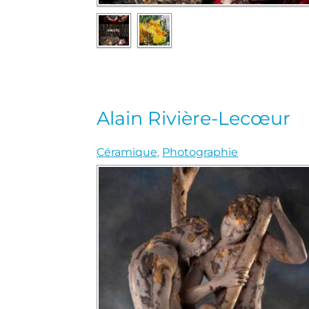
Alain Rivière-Lecœur
Céramique
,
Photographie