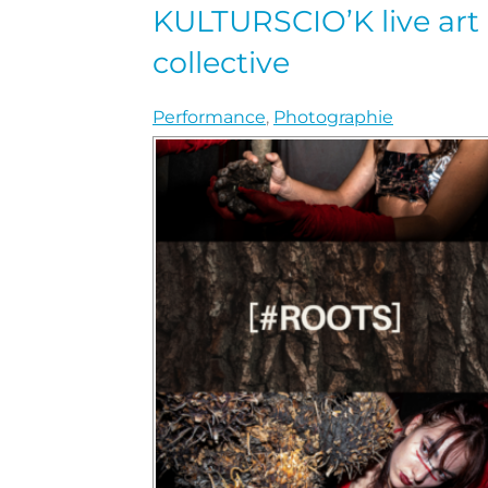
KULTURSCIO’K live art
collective
Performance
,
Photographie