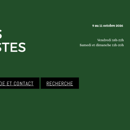
IDE ET CONTACT
RECHERCHE