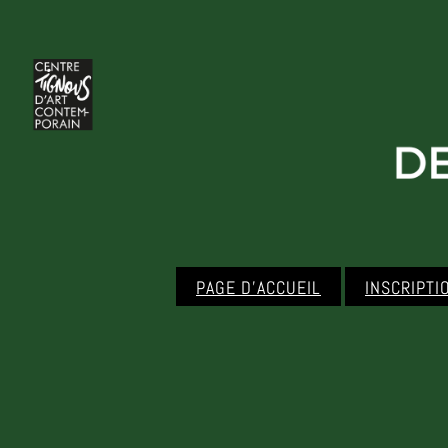
PAGE D’ACCUEIL
INSCRIPTI