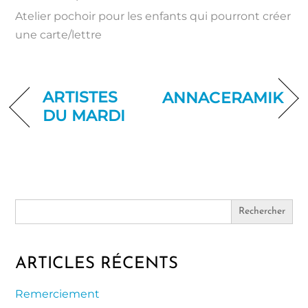
Atelier pochoir pour les enfants qui pourront créer
une carte/lettre
ARTISTES
ANNACERAMIK
DU MARDI
Search
for:
ARTICLES RÉCENTS
Remerciement