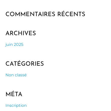
COMMENTAIRES RÉCENTS
ARCHIVES
juin 2025
CATÉGORIES
Non classé
MÉTA
Inscription