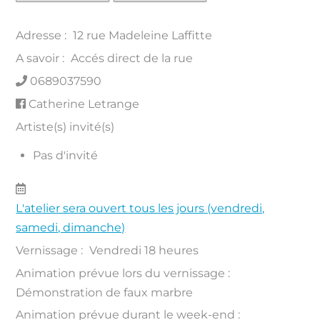
Adresse :
12 rue Madeleine Laffitte
A savoir :
Accés direct de la rue
0689037590
Catherine Letrange
Artiste(s) invité(s)
Pas d'invité
L'atelier sera ouvert tous les jours (vendredi,
samedi, dimanche)
Vernissage :
Vendredi 18 heures
Animation prévue lors du vernissage :
Démonstration de faux marbre
Animation prévue durant le week-end :