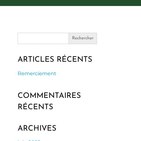
Search
for:
ARTICLES RÉCENTS
Remerciement
COMMENTAIRES
RÉCENTS
ARCHIVES