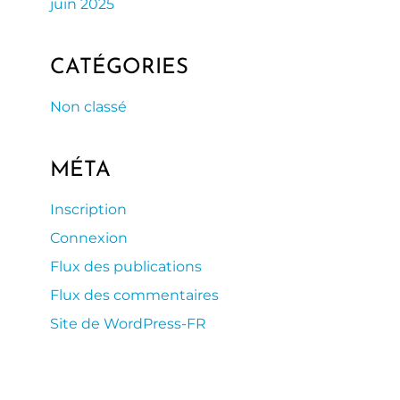
juin 2025
CATÉGORIES
Non classé
MÉTA
Inscription
Connexion
Flux des publications
Flux des commentaires
Site de WordPress-FR