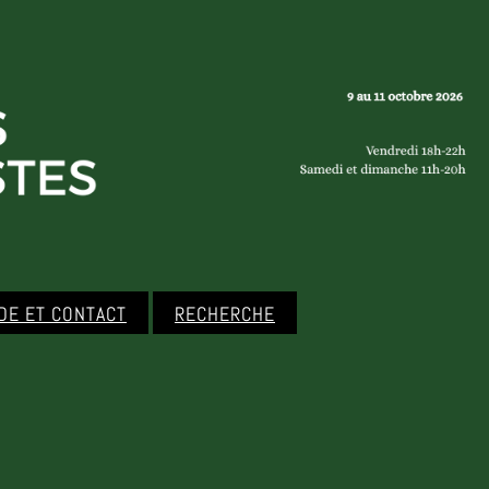
IDE ET CONTACT
RECHERCHE