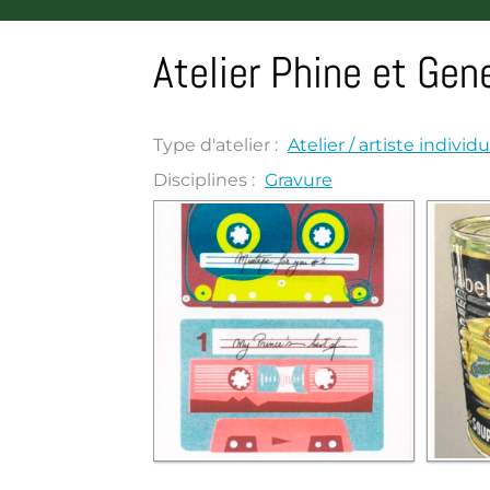
Atelier Phine et Gen
Type d'atelier :
Atelier / artiste individu
Disciplines :
Gravure