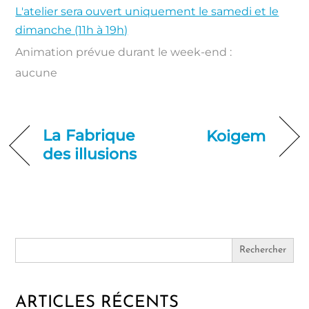
L'atelier sera ouvert uniquement le samedi et le
dimanche (11h à 19h)
Animation prévue durant le week-end :
aucune
La Fabrique
Koigem
des illusions
Search
for:
ARTICLES RÉCENTS