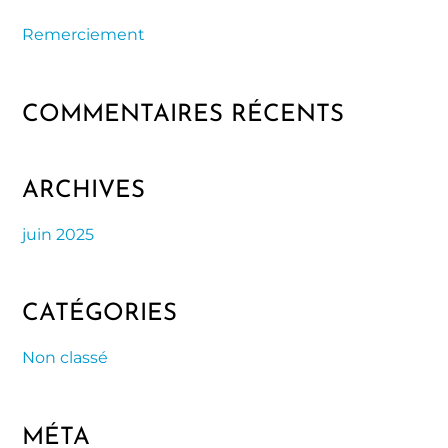
Remerciement
COMMENTAIRES RÉCENTS
ARCHIVES
juin 2025
CATÉGORIES
Non classé
MÉTA