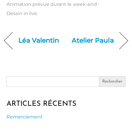
Animation prévue durant le week-end :
Dessin in live
Léa Valentin
Atelier Paula
Search
for:
ARTICLES RÉCENTS
Remerciement