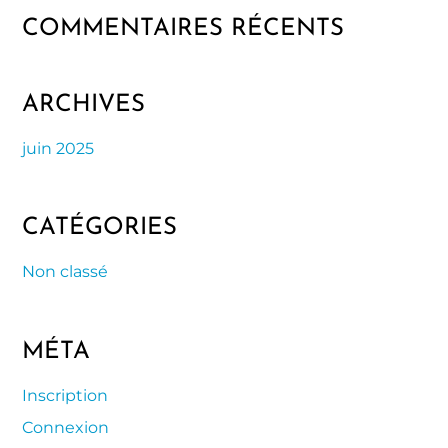
COMMENTAIRES RÉCENTS
ARCHIVES
juin 2025
CATÉGORIES
Non classé
MÉTA
Inscription
Connexion