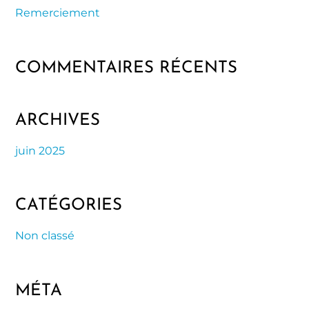
Remerciement
COMMENTAIRES RÉCENTS
ARCHIVES
juin 2025
CATÉGORIES
Non classé
MÉTA