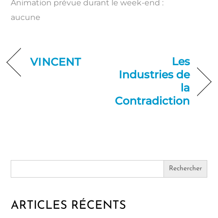
Animation prévue durant le week-end :
aucune
Les
VINCENT
Industries de
la
Contradiction
Search
for:
ARTICLES RÉCENTS