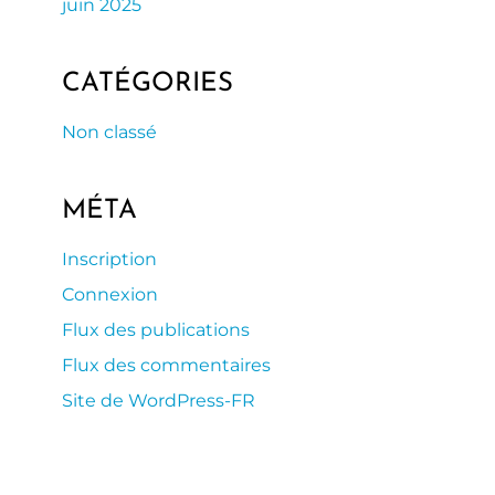
juin 2025
CATÉGORIES
Non classé
MÉTA
Inscription
Connexion
Flux des publications
Flux des commentaires
Site de WordPress-FR