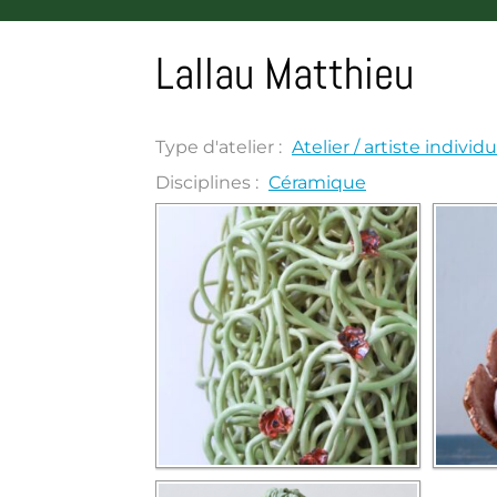
Lallau Matthieu
Type d'atelier :
Atelier / artiste individu
Disciplines :
Céramique