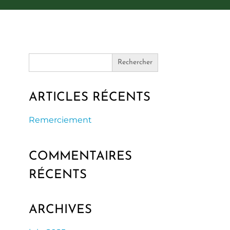
Search
for:
ARTICLES RÉCENTS
Remerciement
COMMENTAIRES
RÉCENTS
ARCHIVES