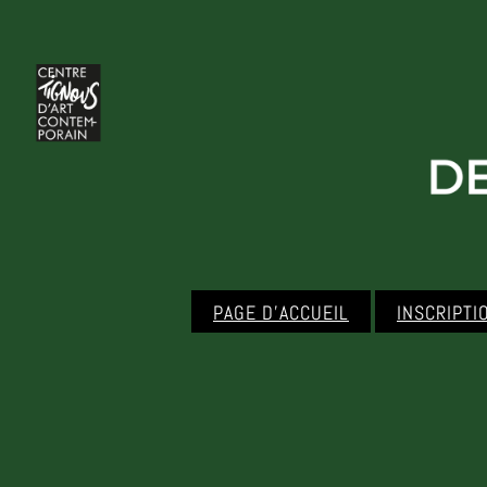
PAGE D’ACCUEIL
INSCRIPTI