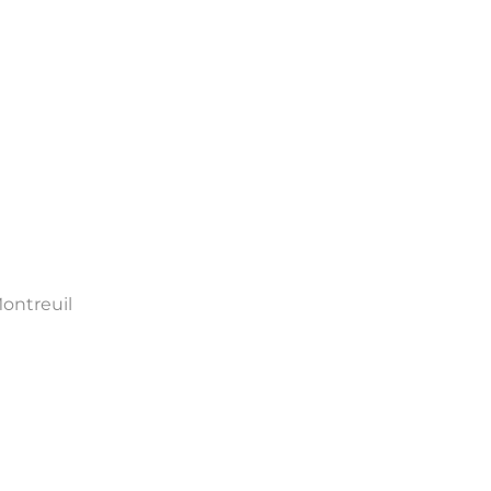
ontreuil