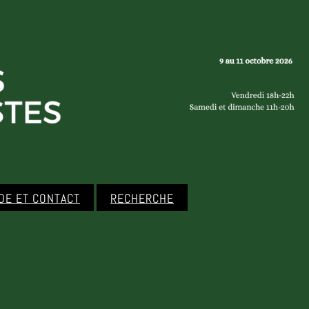
IDE ET CONTACT
RECHERCHE