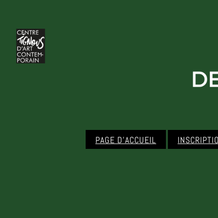
PAGE D’ACCUEIL
INSCRIPTI