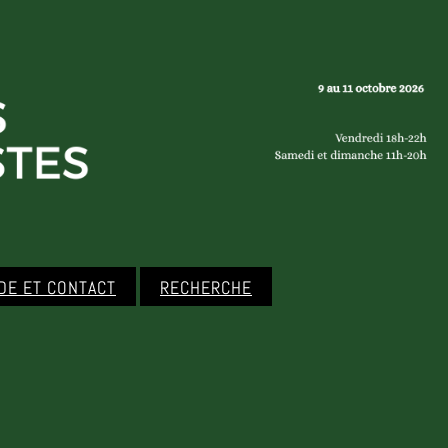
IDE ET CONTACT
RECHERCHE