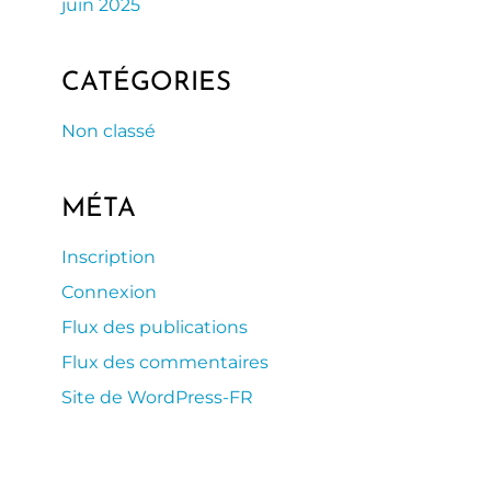
juin 2025
CATÉGORIES
Non classé
MÉTA
Inscription
Connexion
Flux des publications
Flux des commentaires
Site de WordPress-FR