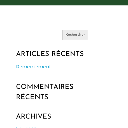
Search
for:
ARTICLES RÉCENTS
Remerciement
COMMENTAIRES
RÉCENTS
ARCHIVES