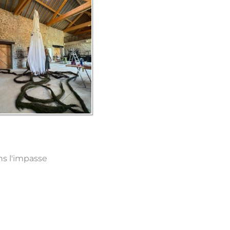
s l'impasse