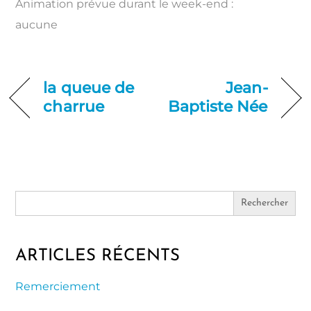
Animation prévue durant le week-end :
aucune
la queue de
Jean-
charrue
Baptiste Née
Search
for:
ARTICLES RÉCENTS
Remerciement