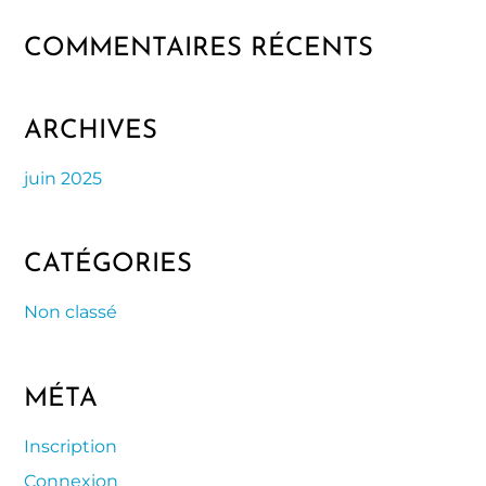
COMMENTAIRES RÉCENTS
ARCHIVES
juin 2025
CATÉGORIES
Non classé
MÉTA
Inscription
Connexion