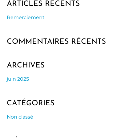
ARTICLES RÉCENTS
Remerciement
COMMENTAIRES RÉCENTS
ARCHIVES
juin 2025
CATÉGORIES
Non classé