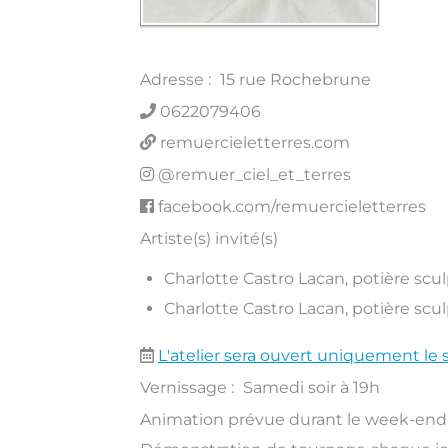
Adresse :
15 rue Rochebrune
0622079406
remuercieletterres.com
@remuer_ciel_et_terres
facebook.com/remuercieletterres
Artiste(s) invité(s)
Charlotte Castro Lacan, potière scul
Charlotte Castro Lacan, potière scul
L'atelier sera ouvert uniquement le 
Vernissage :
Samedi soir à 19h
Animation prévue durant le week-end 