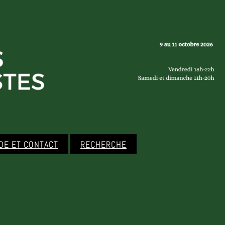
IDE ET CONTACT
RECHERCHE