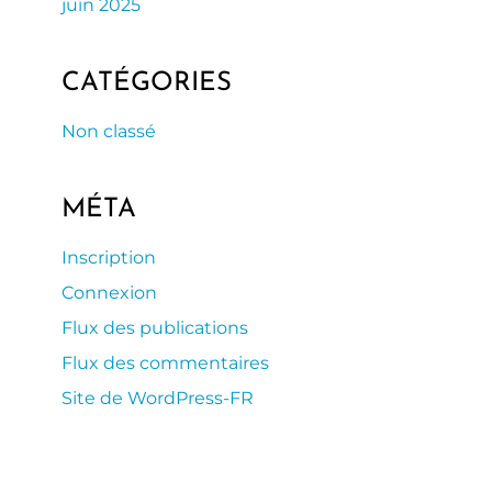
juin 2025
CATÉGORIES
Non classé
MÉTA
Inscription
Connexion
Flux des publications
Flux des commentaires
Site de WordPress-FR