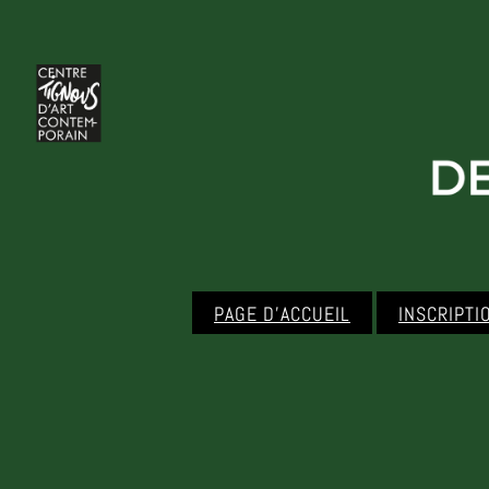
PAGE D’ACCUEIL
INSCRIPTI