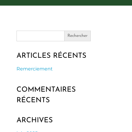
Search
for:
ARTICLES RÉCENTS
Remerciement
COMMENTAIRES
RÉCENTS
ARCHIVES