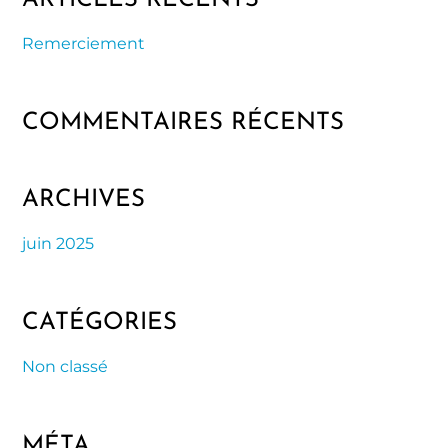
ARTICLES RÉCENTS
Remerciement
COMMENTAIRES RÉCENTS
ARCHIVES
juin 2025
CATÉGORIES
Non classé
MÉTA