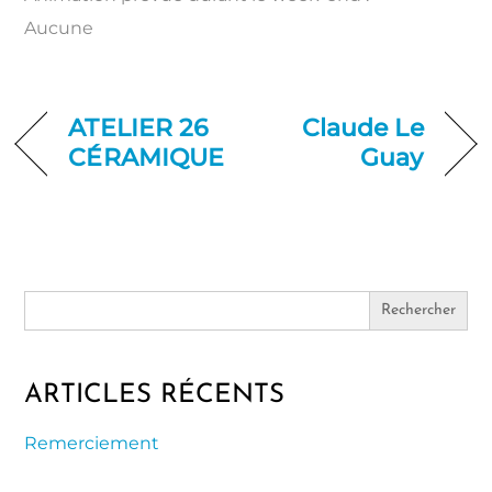
Aucune
ATELIER 26
Claude Le
CÉRAMIQUE
Guay
Search
for:
ARTICLES RÉCENTS
Remerciement