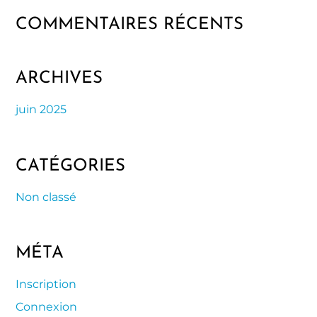
COMMENTAIRES RÉCENTS
ARCHIVES
juin 2025
CATÉGORIES
Non classé
MÉTA
Inscription
Connexion