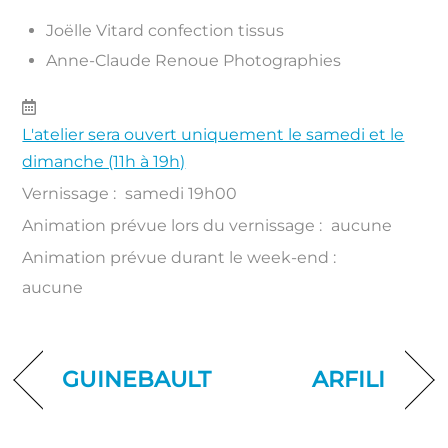
Joëlle Vitard confection tissus
Anne-Claude Renoue Photographies
L'atelier sera ouvert uniquement le samedi et le
dimanche (11h à 19h)
Vernissage :
samedi 19h00
Animation prévue lors du vernissage :
aucune
Animation prévue durant le week-end :
aucune
GUINEBAULT
ARFILI