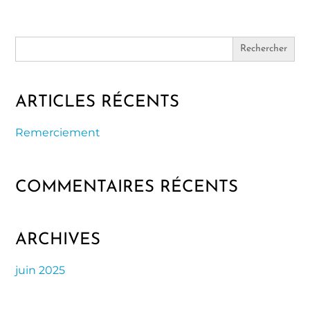
Search
for:
ARTICLES RÉCENTS
Remerciement
COMMENTAIRES RÉCENTS
ARCHIVES
juin 2025