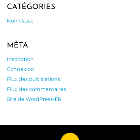
CATÉGORIES
Non classé
MÉTA
Inscription
Connexion
Flux des publications
Flux des commentaires
Site de WordPress-FR