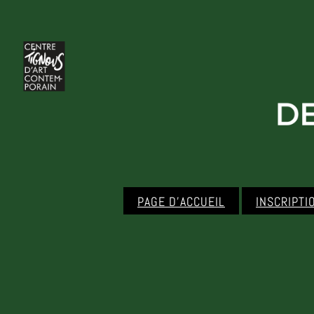
PAGE D’ACCUEIL
INSCRIPTI