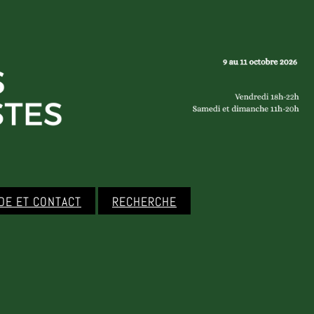
IDE ET CONTACT
RECHERCHE