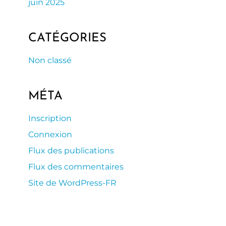
juin 2025
CATÉGORIES
Non classé
MÉTA
Inscription
Connexion
Flux des publications
Flux des commentaires
Site de WordPress-FR