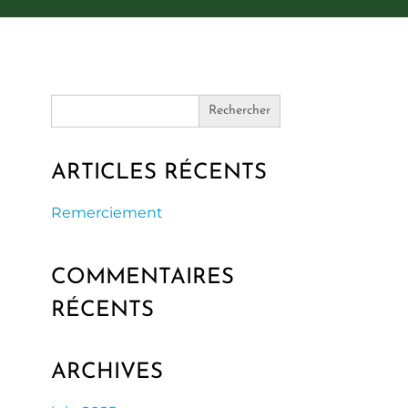
Search
for:
ARTICLES RÉCENTS
Remerciement
COMMENTAIRES
RÉCENTS
ARCHIVES