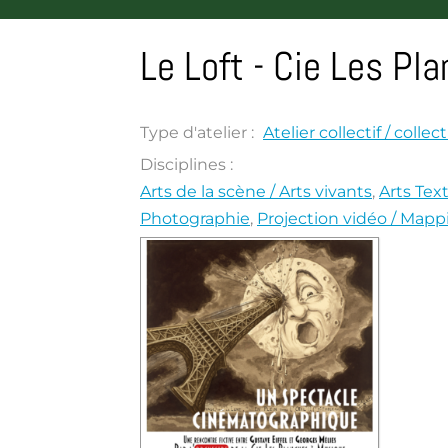
Le Loft - Cie Les Pl
Type d'atelier :
Atelier collectif / collect
Disciplines :
Arts de la scène / Arts vivants
,
Arts Text
Photographie
,
Projection vidéo / Mapp