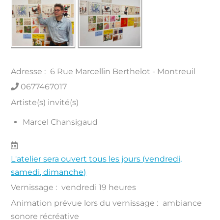
Adresse :
6 Rue Marcellin Berthelot - Montreuil
0677467017
Artiste(s) invité(s)
Marcel Chansigaud
L'atelier sera ouvert tous les jours (vendredi,
samedi, dimanche)
Vernissage :
vendredi 19 heures
Animation prévue lors du vernissage :
ambiance
sonore récréative