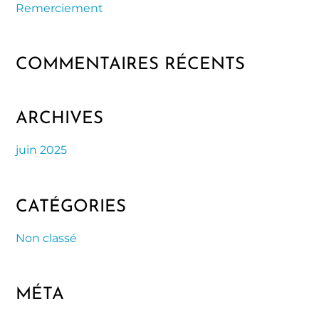
Remerciement
COMMENTAIRES RÉCENTS
ARCHIVES
juin 2025
CATÉGORIES
Non classé
MÉTA