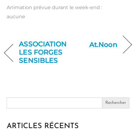
Animation prévue durant le week-end :
aucune
ASSOCIATION
At.Noon
LES FORGES
SENSIBLES
Search
for:
ARTICLES RÉCENTS