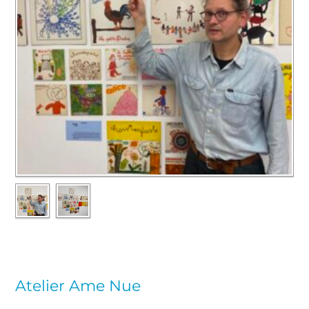
Atelier Ame Nue