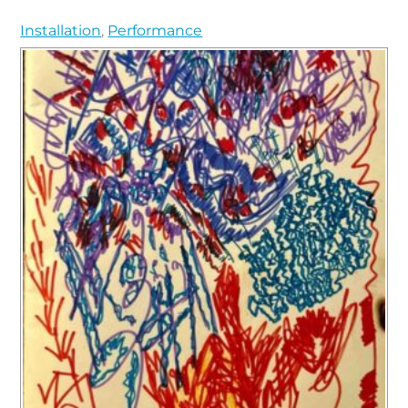
Installation
,
Performance