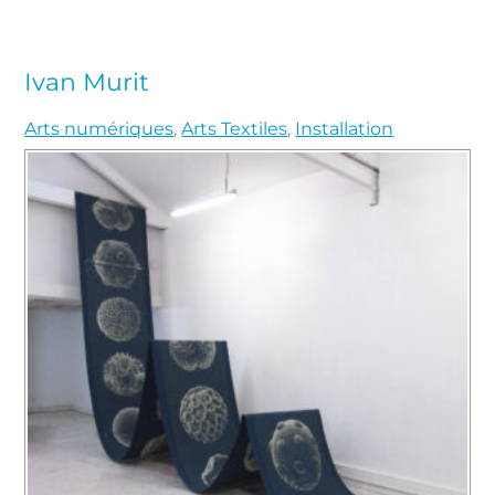
Ivan Murit
Arts numériques
,
Arts Textiles
,
Installation