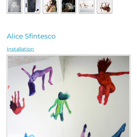
Alice Sfintesco
Installation