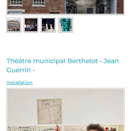
Théâtre municipal Berthelot - Jean
Guerrin -
Installation