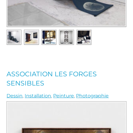
ASSOCIATION LES FORGES
SENSIBLES
Dessin
,
Installation
,
Peinture
,
Photographie