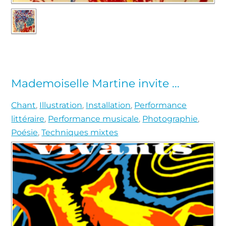
Mademoiselle Martine invite ...
Chant
,
Illustration
,
Installation
,
Performance
littéraire
,
Performance musicale
,
Photographie
,
Poésie
,
Techniques mixtes