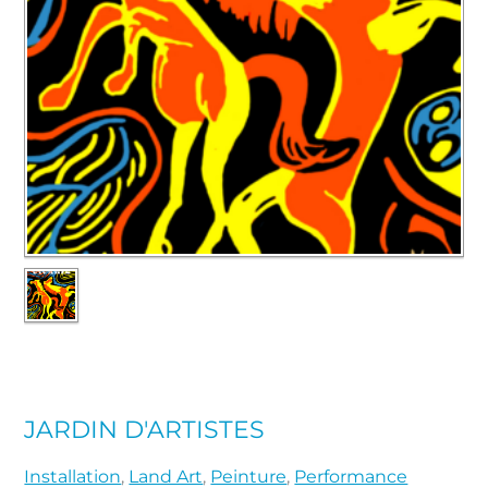
JARDIN D'ARTISTES
Installation
,
Land Art
,
Peinture
,
Performance