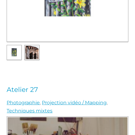
Atelier 27
Photographie
,
Projection vidéo / Mapping
,
Techniques mixtes