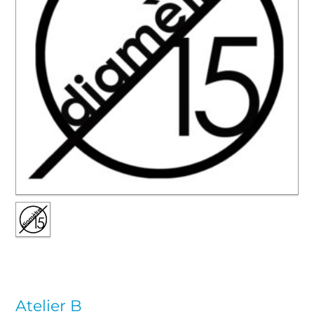
Atelier B