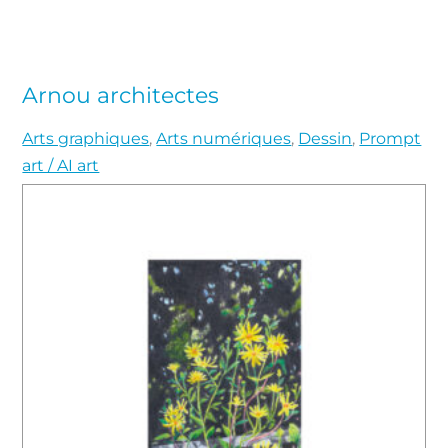
Arnou architectes
Arts graphiques
,
Arts numériques
,
Dessin
,
Prompt
art / AI art