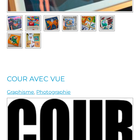
COUR AVEC VUE
Graphisme
,
Photographie