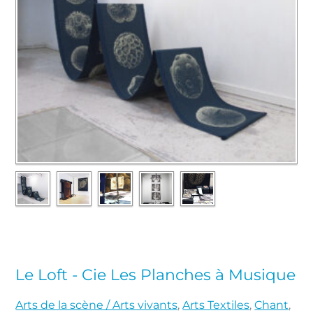
Le Loft - Cie Les Planches à Musique
Arts de la scène / Arts vivants
,
Arts Textiles
,
Chant
,